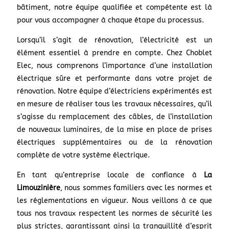
bâtiment, notre équipe qualifiée et compétente est là
pour vous accompagner à chaque étape du processus.
Lorsqu’il s’agit de rénovation, l’électricité est un
élément essentiel à prendre en compte. Chez Choblet
Elec, nous comprenons l’importance d’une installation
électrique sûre et performante dans votre projet de
rénovation. Notre équipe d’électriciens expérimentés est
en mesure de réaliser tous les travaux nécessaires, qu’il
s’agisse du remplacement des câbles, de l’installation
de nouveaux luminaires, de la mise en place de prises
électriques supplémentaires ou de la rénovation
complète de votre système électrique.
En tant qu’entreprise locale de confiance à
La
Limouzinière
, nous sommes familiers avec les normes et
les réglementations en vigueur. Nous veillons à ce que
tous nos travaux respectent les normes de sécurité les
plus strictes, garantissant ainsi la tranquillité d’esprit