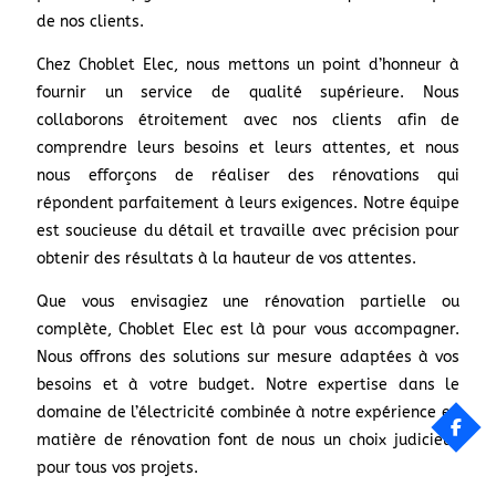
de nos clients.
Chez Choblet Elec, nous mettons un point d’honneur à
fournir un service de qualité supérieure. Nous
collaborons étroitement avec nos clients afin de
comprendre leurs besoins et leurs attentes, et nous
nous efforçons de réaliser des rénovations qui
répondent parfaitement à leurs exigences. Notre équipe
est soucieuse du détail et travaille avec précision pour
obtenir des résultats à la hauteur de vos attentes.
Que vous envisagiez une rénovation partielle ou
complète, Choblet Elec est là pour vous accompagner.
Nous offrons des solutions sur mesure adaptées à vos
besoins et à votre budget. Notre expertise dans le
domaine de l’électricité combinée à notre expérience en
matière de rénovation font de nous un choix judicieux
pour tous vos projets.