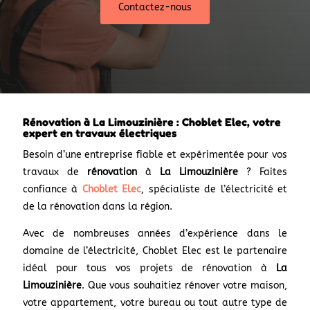
Contactez-nous
Rénovation à La Limouzinière : Choblet Elec, votre
expert en travaux électriques
Besoin d’une entreprise fiable et expérimentée pour vos
travaux de
rénovation
à
La Limouzinière
? Faites
confiance à
Choblet Elec
, spécialiste de l’électricité et
de la rénovation dans la région.
Avec de nombreuses années d’expérience dans le
domaine de l’électricité, Choblet Elec est le partenaire
idéal pour tous vos projets de rénovation à
La
Limouzinière
. Que vous souhaitiez rénover votre maison,
votre appartement, votre bureau ou tout autre type de