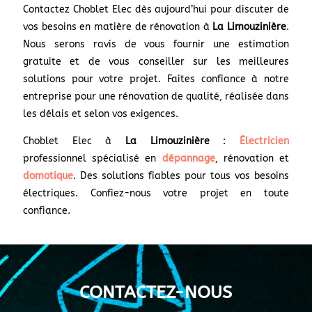
Contactez Choblet Elec dès aujourd’hui pour discuter de
vos besoins en matière de rénovation à
La Limouzinière
.
Nous serons ravis de vous fournir une estimation
gratuite et de vous conseiller sur les meilleures
solutions pour votre projet. Faites confiance à notre
entreprise pour une rénovation de qualité, réalisée dans
les délais et selon vos exigences.
Choblet Elec à
La Limouzinière
:
Électricien
professionnel spécialisé en
dépannage
, rénovation et
domotique
. Des solutions fiables pour tous vos besoins
électriques. Confiez-nous votre projet en toute
confiance.
CONTACTEZ-NOUS