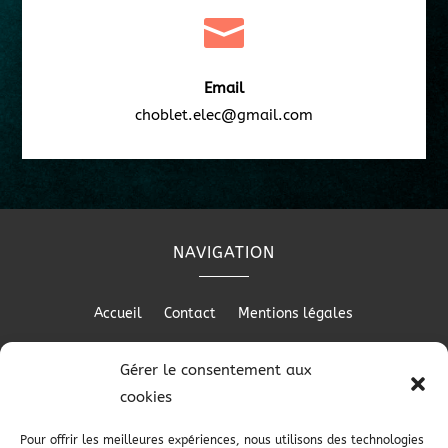

Email
choblet.elec@gmail.com
NAVIGATION
Accueil
Contact
Mentions légales
Gérer le consentement aux
cookies
RÉALISATION
Pour offrir les meilleures expériences, nous utilisons des technologies