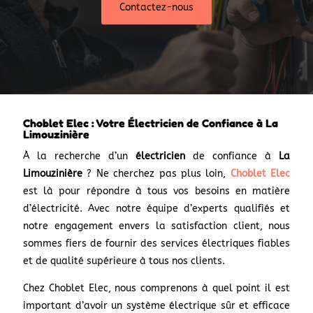
Contactez-nous
Choblet Elec : Votre Électricien de Confiance à La
Limouzinière
À la recherche d’un
électricien
de confiance à
La
Limouzinière
? Ne cherchez pas plus loin,
Choblet Elec
est là pour répondre à tous vos besoins en matière
d’électricité. Avec notre équipe d’experts qualifiés et
notre engagement envers la satisfaction client, nous
sommes fiers de fournir des services électriques fiables
et de qualité supérieure à tous nos clients.
Chez Choblet Elec, nous comprenons à quel point il est
important d’avoir un système électrique sûr et efficace