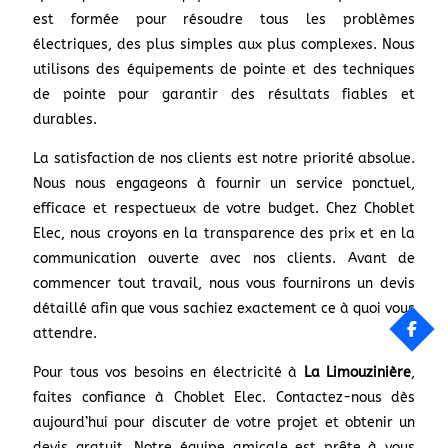
est formée pour résoudre tous les problèmes
électriques, des plus simples aux plus complexes. Nous
utilisons des équipements de pointe et des techniques
de pointe pour garantir des résultats fiables et
durables.
La satisfaction de nos clients est notre priorité absolue.
Nous nous engageons à fournir un service ponctuel,
efficace et respectueux de votre budget. Chez Choblet
Elec, nous croyons en la transparence des prix et en la
communication ouverte avec nos clients. Avant de
commencer tout travail, nous vous fournirons un devis
détaillé afin que vous sachiez exactement ce à quoi vous
attendre.
Pour tous vos besoins en électricité à
La Limouzinière
,
faites confiance à Choblet Elec. Contactez-nous dès
aujourd’hui pour discuter de votre projet et obtenir un
devis gratuit. Notre équipe amicale est prête à vous