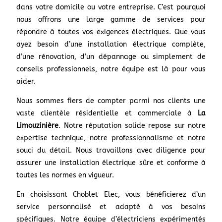
dans votre domicile ou votre entreprise. C’est pourquoi
nous offrons une large gamme de services pour
répondre à toutes vos exigences électriques. Que vous
ayez besoin d’une installation électrique complète,
d’une rénovation, d’un dépannage ou simplement de
conseils professionnels, notre équipe est là pour vous
aider.
Nous sommes fiers de compter parmi nos clients une
vaste clientèle résidentielle et commerciale à
La
Limouzinière
. Notre réputation solide repose sur notre
expertise technique, notre professionnalisme et notre
souci du détail. Nous travaillons avec diligence pour
assurer une installation électrique sûre et conforme à
toutes les normes en vigueur.
En choisissant Choblet Elec, vous bénéficierez d’un
service personnalisé et adapté à vos besoins
spécifiques. Notre équipe d’électriciens expérimentés