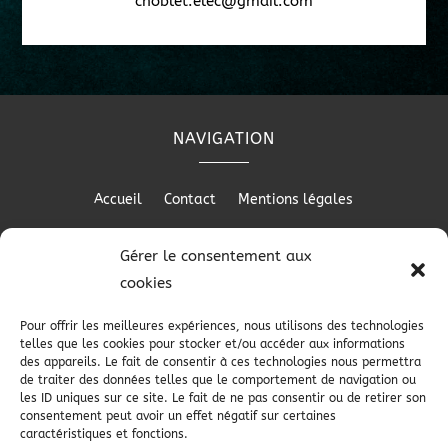
choblet.elec@gmail.com
NAVIGATION
Accueil
Contact
Mentions légales
Gérer le consentement aux
cookies
RÉALISATION
Pour offrir les meilleures expériences, nous utilisons des technologies
telles que les cookies pour stocker et/ou accéder aux informations
des appareils. Le fait de consentir à ces technologies nous permettra
de traiter des données telles que le comportement de navigation ou
les ID uniques sur ce site. Le fait de ne pas consentir ou de retirer son
consentement peut avoir un effet négatif sur certaines
caractéristiques et fonctions.