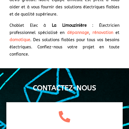
aider et à vous fournir des solutions électriques fiables
et de qualité supérieure.
Choblet Elec à
La Limouzinière
: Électricien
professionnel spécialisé en
dépannage
,
rénovation
et
domotique
. Des solutions fiables pour tous vos besoins
électriques. Confiez-nous votre projet en toute
confiance.
CONTACTEZ-NOUS
