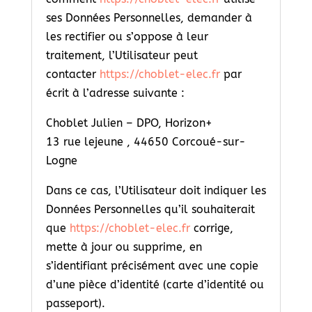
ses Données Personnelles, demander à
les rectifier ou s’oppose à leur
traitement, l’Utilisateur peut
contacter
https://choblet-elec.fr
par
écrit à l’adresse suivante :
Choblet Julien – DPO, Horizon+
13 rue lejeune , 44650 Corcoué-sur-
Logne
Dans ce cas, l’Utilisateur doit indiquer les
Données Personnelles qu’il souhaiterait
que
https://choblet-elec.fr
corrige,
mette à jour ou supprime, en
s’identifiant précisément avec une copie
d’une pièce d’identité (carte d’identité ou
passeport).