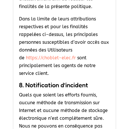
finalités de la présente politique.
Dans la limite de leurs attributions
respectives et pour les finalités
rappelées ci-dessus, les principales
personnes susceptibles d’avoir accès aux
données des Utilisateurs
de
https://choblet-elec.fr
sont
principalement les agents de notre
service client.
8. Notification d’incident
Quels que soient les efforts fournis,
aucune méthode de transmission sur
Internet et aucune méthode de stockage
électronique n’est complètement sûre.
Nous ne pouvons en conséquence pas