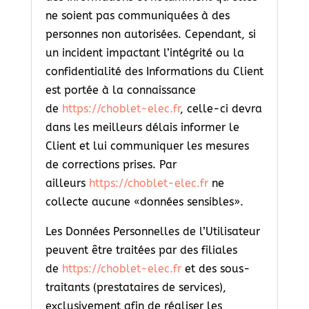
ne soient pas communiquées à des
personnes non autorisées. Cependant, si
un incident impactant l’intégrité ou la
confidentialité des Informations du Client
est portée à la connaissance
de
https://choblet-elec.fr
, celle-ci devra
dans les meilleurs délais informer le
Client et lui communiquer les mesures
de corrections prises. Par
ailleurs
https://choblet-elec.fr
ne
collecte aucune «données sensibles».
Les Données Personnelles de l’Utilisateur
peuvent être traitées par des filiales
de
https://choblet-elec.fr
et des sous-
traitants (prestataires de services),
exclusivement afin de réaliser les