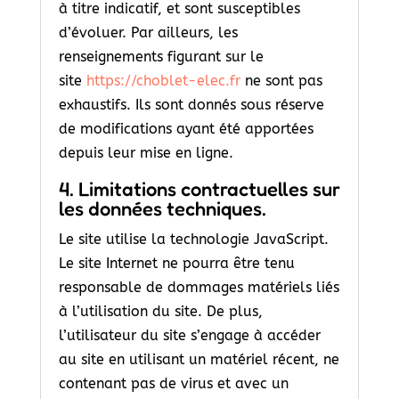
à titre indicatif, et sont susceptibles
d’évoluer. Par ailleurs, les
renseignements figurant sur le
site
https://choblet-elec.fr
ne sont pas
exhaustifs. Ils sont donnés sous réserve
de modifications ayant été apportées
depuis leur mise en ligne.
4. Limitations contractuelles sur
les données techniques.
Le site utilise la technologie JavaScript.
Le site Internet ne pourra être tenu
responsable de dommages matériels liés
à l’utilisation du site. De plus,
l’utilisateur du site s’engage à accéder
au site en utilisant un matériel récent, ne
contenant pas de virus et avec un