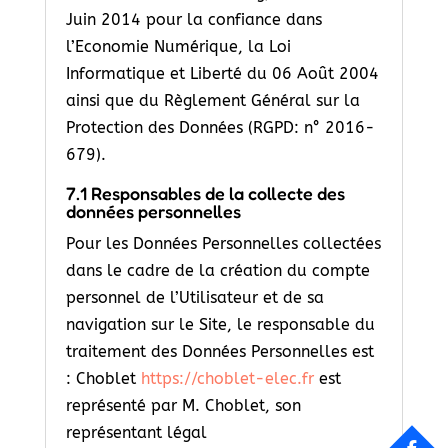
Juin 2014 pour la confiance dans
l’Economie Numérique, la Loi
Informatique et Liberté du 06 Août 2004
ainsi que du Règlement Général sur la
Protection des Données (RGPD: n° 2016-
679).
7.1 Responsables de la collecte des
données personnelles
Pour les Données Personnelles collectées
dans le cadre de la création du compte
personnel de l’Utilisateur et de sa
navigation sur le Site, le responsable du
traitement des Données Personnelles est
: Choblet
https://choblet-elec.fr
est
représenté par M. Choblet, son
représentant légal