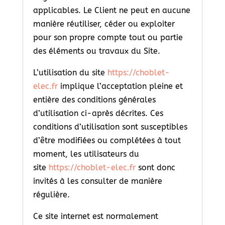
applicables. Le Client ne peut en aucune
manière réutiliser, céder ou exploiter
pour son propre compte tout ou partie
des éléments ou travaux du Site.
L’utilisation du site
https://choblet-
elec.fr
implique l’acceptation pleine et
entière des conditions générales
d’utilisation ci-après décrites. Ces
conditions d’utilisation sont susceptibles
d’être modifiées ou complétées à tout
moment, les utilisateurs du
site
https://choblet-elec.fr
sont donc
invités à les consulter de manière
régulière.
Ce site internet est normalement