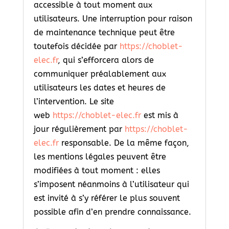
accessible à tout moment aux
utilisateurs. Une interruption pour raison
de maintenance technique peut être
toutefois décidée par
https://choblet-
elec.fr
, qui s’efforcera alors de
communiquer préalablement aux
utilisateurs les dates et heures de
l’intervention. Le site
web
https://choblet-elec.fr
est mis à
jour régulièrement par
https://choblet-
elec.fr
responsable. De la même façon,
les mentions légales peuvent être
modifiées à tout moment : elles
s’imposent néanmoins à l’utilisateur qui
est invité à s’y référer le plus souvent
possible afin d’en prendre connaissance.