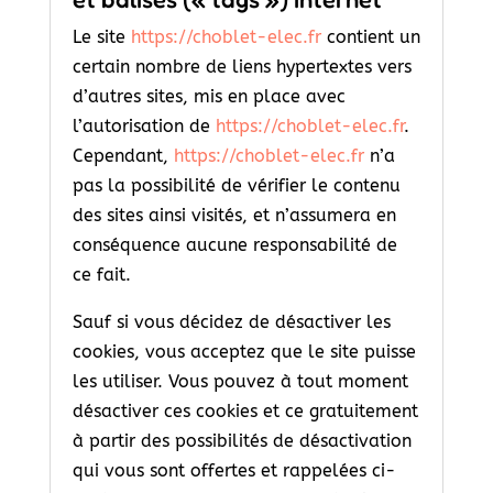
Le site
https://choblet-elec.fr
contient un
certain nombre de liens hypertextes vers
d’autres sites, mis en place avec
l’autorisation de
https://choblet-elec.fr
.
Cependant,
https://choblet-elec.fr
n’a
pas la possibilité de vérifier le contenu
des sites ainsi visités, et n’assumera en
conséquence aucune responsabilité de
ce fait.
Sauf si vous décidez de désactiver les
cookies, vous acceptez que le site puisse
les utiliser. Vous pouvez à tout moment
désactiver ces cookies et ce gratuitement
à partir des possibilités de désactivation
qui vous sont offertes et rappelées ci-