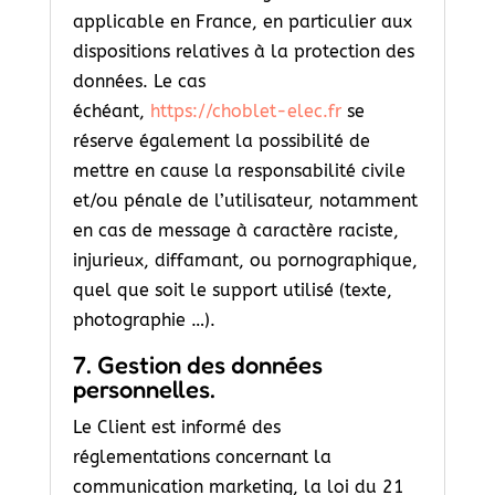
applicable en France, en particulier aux
dispositions relatives à la protection des
données. Le cas
échéant,
https://choblet-elec.fr
se
réserve également la possibilité de
mettre en cause la responsabilité civile
et/ou pénale de l’utilisateur, notamment
en cas de message à caractère raciste,
injurieux, diffamant, ou pornographique,
quel que soit le support utilisé (texte,
photographie …).
7. Gestion des données
personnelles.
Le Client est informé des
réglementations concernant la
communication marketing, la loi du 21