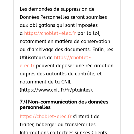
Les demandes de suppression de
Données Personnelles seront soumises
aux obligations qui sont imposées
à
https://choblet-elec.fr
par la loi,
notamment en matière de conservation
ou d’archivage des documents. Enfin, les
Utilisateurs de
https://choblet-
elec.fr
peuvent déposer une réclamation
auprès des autorités de contrôle, et
notamment de la CNIL
(https://www.cnil.fr/fr/plaintes).
7.4 Non-communication des données
personnelles
https://choblet-elec.fr
s’interdit de
traiter, héberger ou transférer les
Informations collectées sur ses Clients