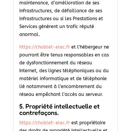
maintenance, d’amélioration de ses
infrastructures, de défaillance de ses
infrastructures ou si les Prestations et
Services génèrent un trafic réputé
anormal.
https://choblet-elec.fr
et l’hébergeur ne
pourront être tenus responsables en cas
de dysfonctionnement du réseau
Internet, des lignes téléphoniques ou du
matériel informatique et de téléphonie
lié notamment à l’encombrement du
réseau empêchant l’accès au serveur.
5. Propriété intellectuelle et
contrefaçons.
https://choblet-elec.fr
est propriétaire
des droits de propriété intellectuelle et