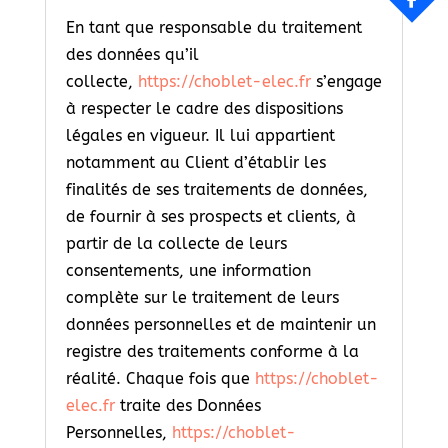
En tant que responsable du traitement
des données qu’il
collecte,
https://choblet-elec.fr
s’engage
à respecter le cadre des dispositions
légales en vigueur. Il lui appartient
notamment au Client d’établir les
finalités de ses traitements de données,
de fournir à ses prospects et clients, à
partir de la collecte de leurs
consentements, une information
complète sur le traitement de leurs
données personnelles et de maintenir un
registre des traitements conforme à la
réalité. Chaque fois que
https://choblet-
elec.fr
traite des Données
Personnelles,
https://choblet-