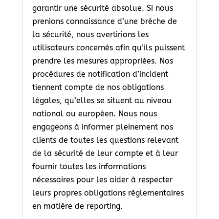
garantir une sécurité absolue. Si nous
prenions connaissance d’une brèche de
la sécurité, nous avertirions les
utilisateurs concernés afin qu’ils puissent
prendre les mesures appropriées. Nos
procédures de notification d’incident
tiennent compte de nos obligations
légales, qu’elles se situent au niveau
national ou européen. Nous nous
engageons à informer pleinement nos
clients de toutes les questions relevant
de la sécurité de leur compte et à leur
fournir toutes les informations
nécessaires pour les aider à respecter
leurs propres obligations réglementaires
en matière de reporting.