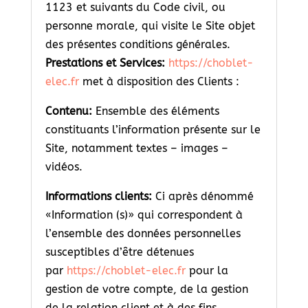
1123 et suivants du Code civil, ou
personne morale, qui visite le Site objet
des présentes conditions générales.
Prestations et Services:
https://choblet-
elec.fr
met à disposition des Clients :
Contenu:
Ensemble des éléments
constituants l’information présente sur le
Site, notamment textes – images –
vidéos.
Informations clients:
Ci après dénommé
«Information (s)» qui correspondent à
l’ensemble des données personnelles
susceptibles d’être détenues
par
https://choblet-elec.fr
pour la
gestion de votre compte, de la gestion
de la relation client et à des fins