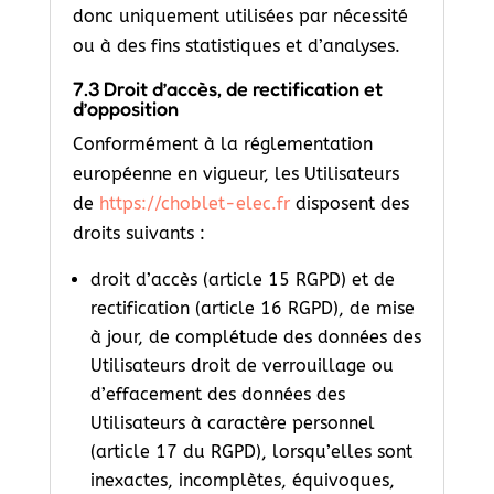
donc uniquement utilisées par nécessité
ou à des fins statistiques et d’analyses.
7.3 Droit d’accès, de rectification et
d’opposition
Conformément à la réglementation
européenne en vigueur, les Utilisateurs
de
https://choblet-elec.fr
disposent des
droits suivants :
droit d’accès (article 15 RGPD) et de
rectification (article 16 RGPD), de mise
à jour, de complétude des données des
Utilisateurs droit de verrouillage ou
d’effacement des données des
Utilisateurs à caractère personnel
(article 17 du RGPD), lorsqu’elles sont
inexactes, incomplètes, équivoques,