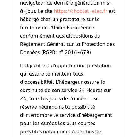
navigateur de dernière génération mis-
à-jour. Le site
https://choblet-elec.fr
est
hébergé chez un prestataire sur le
territoire de l’Union Européenne
conformément aux dispositions du
Règlement Général sur la Protection des
Données (RGPD: n° 2016-679)
L’objectif est d’apporter une prestation
qui assure le meilleur taux
d’accessibilité. L’hébergeur assure la
continuité de son service 24 Heures sur
24, tous les jours de l’année. Il se
réserve néanmoins la possibilité
d’interrompre le service d’hébergement
pour les durées les plus courtes
possibles notamment à des fins de