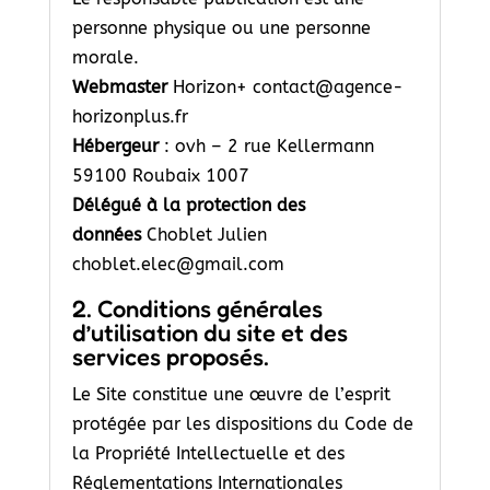
personne physique ou une personne
morale.
Webmaster
Horizon+ contact@agence-
horizonplus.fr
Hébergeur
: ovh – 2 rue Kellermann
59100 Roubaix 1007
Délégué à la protection des
données
Choblet Julien
choblet.elec@gmail.com
2. Conditions générales
d’utilisation du site et des
services proposés.
Le Site constitue une œuvre de l’esprit
protégée par les dispositions du Code de
la Propriété Intellectuelle et des
Réglementations Internationales