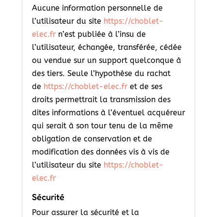
Aucune information personnelle de
l’utilisateur du site
https://choblet-
elec.fr
n’est publiée à l’insu de
l’utilisateur, échangée, transférée, cédée
ou vendue sur un support quelconque à
des tiers. Seule l’hypothèse du rachat
de
https://choblet-elec.fr
et de ses
droits permettrait la transmission des
dites informations à l’éventuel acquéreur
qui serait à son tour tenu de la même
obligation de conservation et de
modification des données vis à vis de
l’utilisateur du site
https://choblet-
elec.fr
Sécurité
Pour assurer la sécurité et la