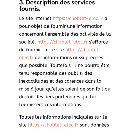
3. Description des services
fournis.
Le site internet
https://choblet-elec.fr
a
pour objet de fournir une information
concernant l’ensemble des activités de la
société.
https://choblet-elec.fr
s’efforce
de fournir sur le site
https://choblet-
elec.fr
des informations aussi précises
que possible. Toutefois, il ne pourra être
tenu responsable des oublis, des
inexactitudes et des carences dans la
mise à jour, qu’elles soient de son fait ou
du fait des tiers partenaires qui lui
fournissent ces informations.
Toutes les informations indiquées sur le
site
https://choblet-elec.fr
sont données