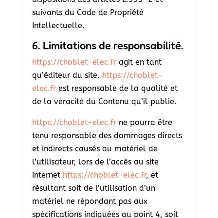
suivants du Code de Propriété
Intellectuelle.
6. Limitations de responsabilité.
https://choblet-elec.fr
agit en tant
qu’éditeur du site.
https://choblet-
elec.fr
est responsable de la qualité et
de la véracité du Contenu qu’il publie.
https://choblet-elec.fr
ne pourra être
tenu responsable des dommages directs
et indirects causés au matériel de
l’utilisateur, lors de l’accès au site
internet
https://choblet-elec.fr
, et
résultant soit de l’utilisation d’un
matériel ne répondant pas aux
spécifications indiquées au point 4, soit