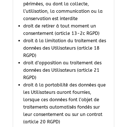
périmées, ou dont la collecte,
l’utilisation, la communication ou la
conservation est interdite
droit de retirer à tout moment un
consentement (article 13-2c RGPD)
droit à la limitation du traitement des
données des Utilisateurs (article 18
RGPD)
droit d’opposition au traitement des
données des Utilisateurs (article 21
RGPD)
droit à la portabilité des données que
les Utilisateurs auront fournies,
lorsque ces données font l’objet de
traitements automatisés fondés sur
leur consentement ou sur un contrat
(article 20 RGPD)