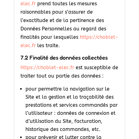
elec.fr
prend toutes les mesures
raisonnables pour s’assurer de
l’exactitude et de la pertinence des
Données Personnelles au regard des
finalités pour lesquelles
https://choblet-
elec.fr
les traite.
7.2 Finalité des données collectées
https://choblet-elec.fr
est susceptible de
traiter tout ou partie des données :
pour permettre la navigation sur le
Site et la gestion et la traçabilité des
prestations et services commandés par
l’utilisateur : données de connexion et
d’utilisation du Site, facturation,
historique des commandes, etc.
pour prévenir et lutter contre la