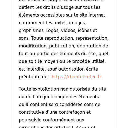
détient les droits d’usage sur tous les
éléments accessibles sur le site internet,
notamment les textes, images,
graphismes, logos, vidéos, icônes et
sons. Toute reproduction, représentation,
modification, publication, adaptation de
tout ou partie des éléments du site, quel
que soit le moyen ou le procédé utilisé,
est interdite, sauf autorisation écrite
préalable de :
https://choblet-elec.fr
.
Toute exploitation non autorisée du site
ou de l’un quelconque des éléments
qu’il contient sera considérée comme
constitutive d’une contrefaçon et
poursuivie conformément aux
dispositions des articles L.335-2 et