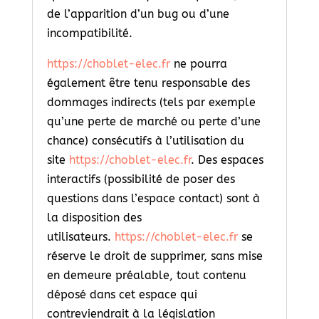
de l’apparition d’un bug ou d’une
incompatibilité.
https://choblet-elec.fr
ne pourra
également être tenu responsable des
dommages indirects (tels par exemple
qu’une perte de marché ou perte d’une
chance) consécutifs à l’utilisation du
site
https://choblet-elec.fr
. Des espaces
interactifs (possibilité de poser des
questions dans l’espace contact) sont à
la disposition des
utilisateurs.
https://choblet-elec.fr
se
réserve le droit de supprimer, sans mise
en demeure préalable, tout contenu
déposé dans cet espace qui
contreviendrait à la législation