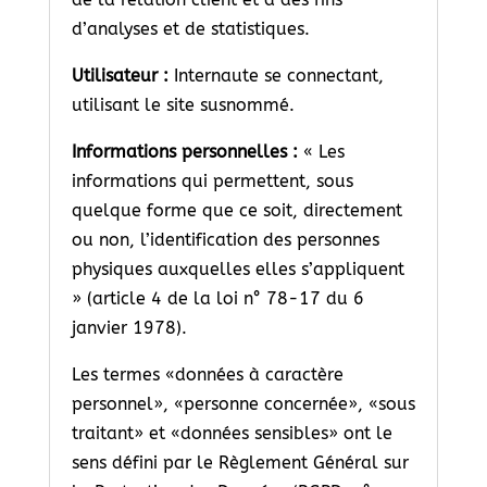
d’analyses et de statistiques.
Utilisateur :
Internaute se connectant,
utilisant le site susnommé.
Informations personnelles :
« Les
informations qui permettent, sous
quelque forme que ce soit, directement
ou non, l’identification des personnes
physiques auxquelles elles s’appliquent
» (article 4 de la loi n° 78-17 du 6
janvier 1978).
Les termes «données à caractère
personnel», «personne concernée», «sous
traitant» et «données sensibles» ont le
sens défini par le Règlement Général sur