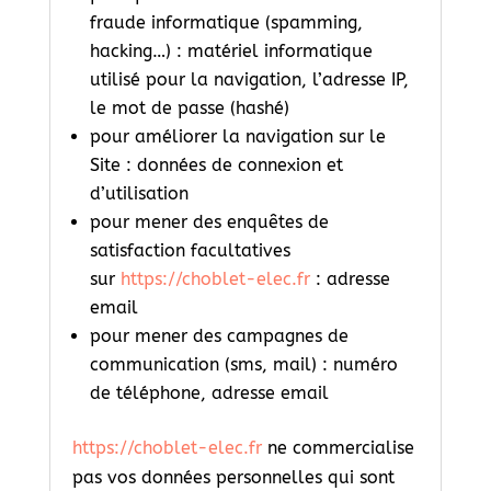
fraude informatique (spamming,
hacking…) : matériel informatique
utilisé pour la navigation, l’adresse IP,
le mot de passe (hashé)
pour améliorer la navigation sur le
Site : données de connexion et
d’utilisation
pour mener des enquêtes de
satisfaction facultatives
sur
https://choblet-elec.fr
: adresse
email
pour mener des campagnes de
communication (sms, mail) : numéro
de téléphone, adresse email
https://choblet-elec.fr
ne commercialise
pas vos données personnelles qui sont