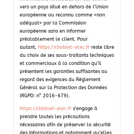
vers un pays situé en dehors de l’Union
européenne ou reconnu comme «non
adéquat» par la Commission
européenne sans en informer
préalablement le client. Pour
autant,
https://choblet-elec.fr
reste libre
du choix de ses sous-traitants techniques
et commerciaux à la condition qu’il
présentent les garanties suffisantes au
regard des exigences du Règlement
Général sur la Protection des Données
(RGPD: n° 2016-679).
https://choblet-elec.fr
s’engage à
prendre toutes les précautions
nécessaires afin de préserver la sécurité
des Informations et notamment qu’elles