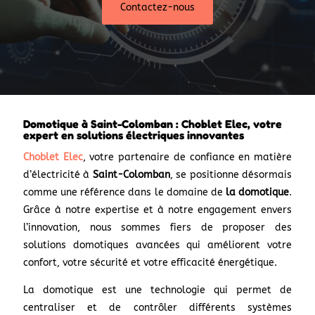
Contactez-nous
Domotique à Saint-Colomban : Choblet Elec, votre
expert en solutions électriques innovantes
Choblet Elec
, votre partenaire de confiance en matière
d’électricité à
Saint-Colomban
, se positionne désormais
comme une référence dans le domaine de
la domotique
.
Grâce à notre expertise et à notre engagement envers
l’innovation, nous sommes fiers de proposer des
solutions domotiques avancées qui améliorent votre
confort, votre sécurité et votre efficacité énergétique.
La domotique est une technologie qui permet de
centraliser et de contrôler différents systèmes