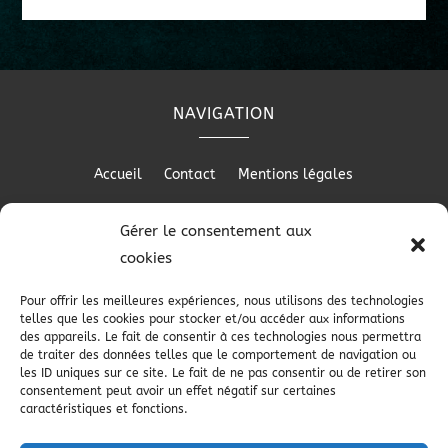
NAVIGATION
Accueil
Contact
Mentions légales
Gérer le consentement aux
cookies
RÉALISATION
Pour offrir les meilleures expériences, nous utilisons des technologies
telles que les cookies pour stocker et/ou accéder aux informations
des appareils. Le fait de consentir à ces technologies nous permettra
de traiter des données telles que le comportement de navigation ou
les ID uniques sur ce site. Le fait de ne pas consentir ou de retirer son
consentement peut avoir un effet négatif sur certaines
caractéristiques et fonctions.