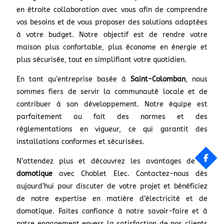
en étroite collaboration avec vous afin de comprendre
vos besoins et de vous proposer des solutions adaptées
à votre budget. Notre objectif est de rendre votre
maison plus confortable, plus économe en énergie et
plus sécurisée, tout en simplifiant votre quotidien.
En tant qu’entreprise basée à
Saint-Colomban
, nous
sommes fiers de servir la communauté locale et de
contribuer à son développement. Notre équipe est
parfaitement au fait des normes et des
réglementations en vigueur, ce qui garantit des
installations conformes et sécurisées.
N’attendez plus et découvrez les avantages de
la
domotique
avec Choblet Elec. Contactez-nous dès
aujourd’hui pour discuter de votre projet et bénéficiez
de notre expertise en matière d’électricité et de
domotique. Faites confiance à notre savoir-faire et à
notre engagement envers la satisfaction de nos clients