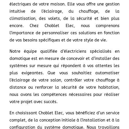
électriques de votre maison. Elle vous offre une gestion
intuitive de l’éclairage, du chauffage, de la
climatisation, des volets, de la sécurité et bien plus
encore. Chez Choblet Elec, nous comprenons
l’importance de personnaliser ces solutions en fonction
de vos besoins spécifiques et de votre style de vie.
Notre équipe qualifiée d’électriciens spécialisés en
domotique est en mesure de concevoir et d’installer des
systèmes sur mesure qui répondent à vos attentes les
plus exigeantes. Que vous souhaitiez automatiser
l’éclairage de votre salon, contrôler votre chauffage à
distance ou renforcer la sécurité de votre habitation,
nous avons les compétences nécessaires pour réaliser
votre projet avec succès.
En choisissant Choblet Elec, vous bénéficiez d’un service
complet, de la conception initiale à l’installation et à la
configuration du système domotique. Nous travaillons