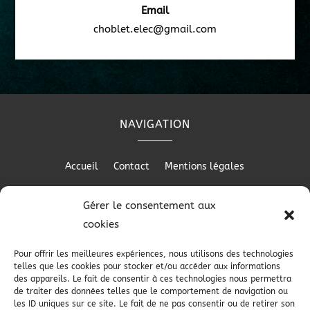
Email
choblet.elec@gmail.com
NAVIGATION
Accueil
Contact
Mentions légales
Gérer le consentement aux
cookies
RÉALISATION
Pour offrir les meilleures expériences, nous utilisons des technologies
telles que les cookies pour stocker et/ou accéder aux informations
des appareils. Le fait de consentir à ces technologies nous permettra
de traiter des données telles que le comportement de navigation ou
les ID uniques sur ce site. Le fait de ne pas consentir ou de retirer son