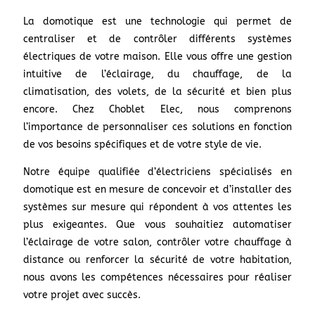
La domotique est une technologie qui permet de
centraliser et de contrôler différents systèmes
électriques de votre maison. Elle vous offre une gestion
intuitive de l’éclairage, du chauffage, de la
climatisation, des volets, de la sécurité et bien plus
encore. Chez Choblet Elec, nous comprenons
l’importance de personnaliser ces solutions en fonction
de vos besoins spécifiques et de votre style de vie.
Notre équipe qualifiée d’électriciens spécialisés en
domotique est en mesure de concevoir et d’installer des
systèmes sur mesure qui répondent à vos attentes les
plus exigeantes. Que vous souhaitiez automatiser
l’éclairage de votre salon, contrôler votre chauffage à
distance ou renforcer la sécurité de votre habitation,
nous avons les compétences nécessaires pour réaliser
votre projet avec succès.