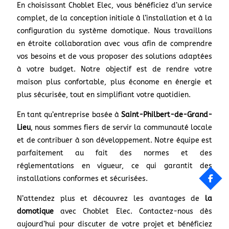
En choisissant Choblet Elec, vous bénéficiez d’un service
complet, de la conception initiale à l’installation et à la
configuration du système domotique. Nous travaillons
en étroite collaboration avec vous afin de comprendre
vos besoins et de vous proposer des solutions adaptées
à votre budget. Notre objectif est de rendre votre
maison plus confortable, plus économe en énergie et
plus sécurisée, tout en simplifiant votre quotidien.
En tant qu’entreprise basée à
Saint-Philbert-de-Grand-
Lieu
, nous sommes fiers de servir la communauté locale
et de contribuer à son développement. Notre équipe est
parfaitement au fait des normes et des
réglementations en vigueur, ce qui garantit des
installations conformes et sécurisées.
N’attendez plus et découvrez les avantages de
la
domotique
avec Choblet Elec. Contactez-nous dès
aujourd’hui pour discuter de votre projet et bénéficiez