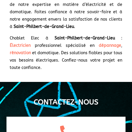
de notre expertise en matière d’électricité et de
domotique. Faites confiance à notre savoir-faire et à
notre engagement envers la satisfaction de nos clients
à
S
aint-Philbert-de-Grand-Lieu
.
Choblet Elec à
Saint-Philbert-de-Grand-Lieu
:
Électricien
professionnel spécialisé en
dépannage
,
rénovation
et domotique. Des solutions fiables pour tous
vos besoins électriques. Confiez-nous votre projet en
toute confiance.
CONTACTEZ-NOUS
