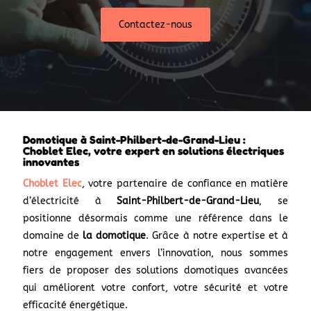
Contactez-nous
Domotique à Saint-Philbert-de-Grand-Lieu :
Choblet Elec, votre expert en solutions électriques
innovantes
Choblet Elec
, votre partenaire de confiance en matière
d’électricité à
Saint-Philbert-de-Grand-Lieu
, se
positionne désormais comme une référence dans le
domaine de
la domotique
. Grâce à notre expertise et à
notre engagement envers l’innovation, nous sommes
fiers de proposer des solutions domotiques avancées
qui améliorent votre confort, votre sécurité et votre
efficacité énergétique.