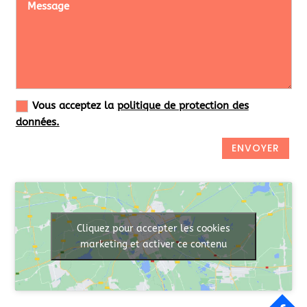
Vous acceptez la
politique de protection des
données.
ENVOYER
Cliquez pour accepter les cookies
marketing et activer ce contenu